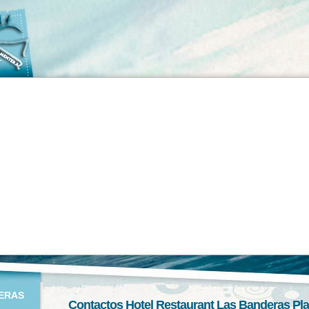
ERAS
Contactos Hotel Restaurant Las Banderas Pl