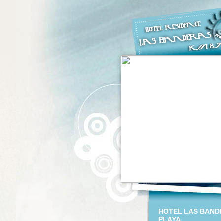
HOTEL LAS BAND
PLAYA