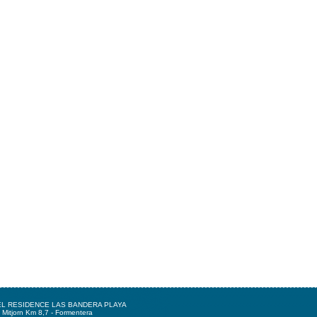
L RESIDENCE LAS BANDERA PLAYA
 Mitjorn Km 8,7 - Formentera