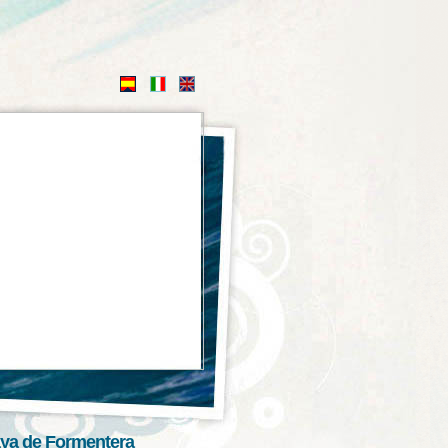
aya de Formentera